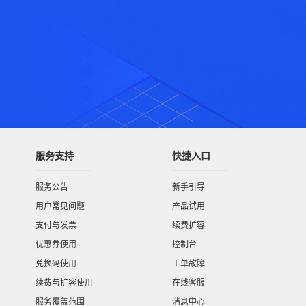
服务支持
快捷入口
服务公告
新手引导
用户常见问题
产品试用
支付与发票
续费扩容
优惠券使用
控制台
兑换码使用
工单故障
续费与扩容使用
在线客服
服务覆盖范围
消息中心