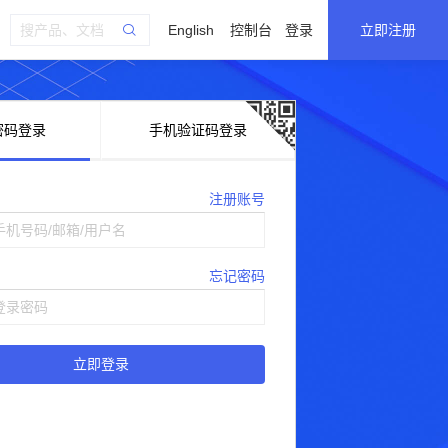
English
控制台
登录
立即注册
密码登录
手机验证码登录
注册账号
忘记密码
立即登录