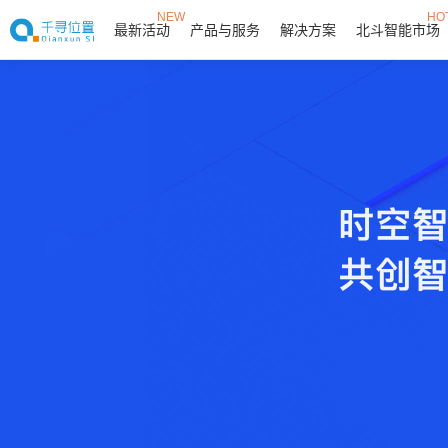
NEW
HO
最新活动
产品与服务
解决方案
北斗智能市场